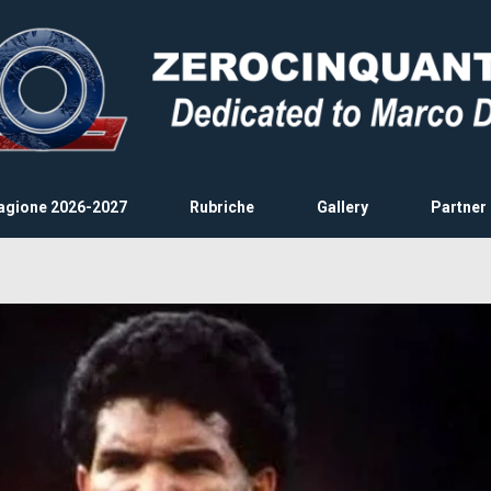
agione 2026-2027
Rubriche
Gallery
Partner