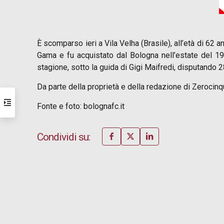
È scomparso ieri a Vila Velha (Brasile), all’età di 62 
Gama e fu acquistato dal Bologna nell’estate del 19
stagione, sotto la guida di Gigi Maifredi, disputando 2
Da parte della proprietà e della redazione di Zerocinqu
Fonte e foto: bolognafc.it
Condividi su: