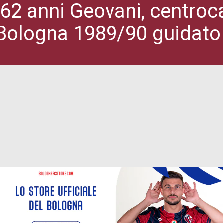
62 anni Geovani, centroc
 Bologna 1989/90 guidato