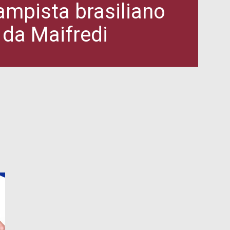
ampista brasiliano
 da Maifredi