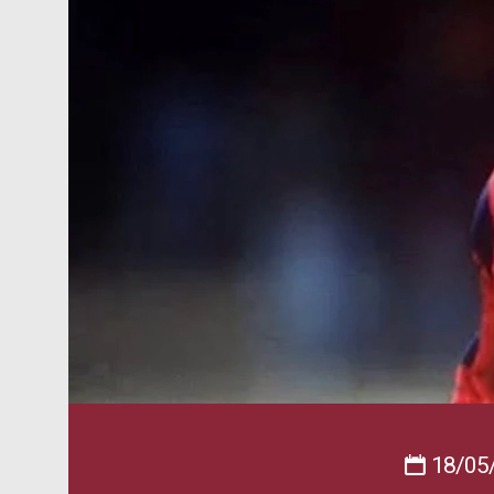
18/05