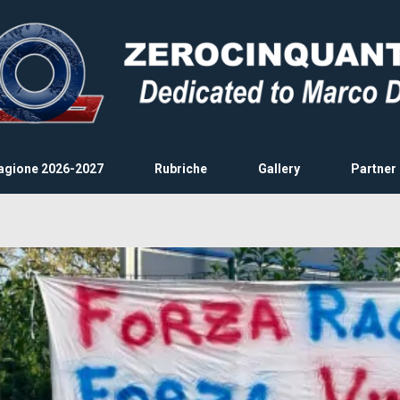
agione 2026-2027
Rubriche
Gallery
Partner