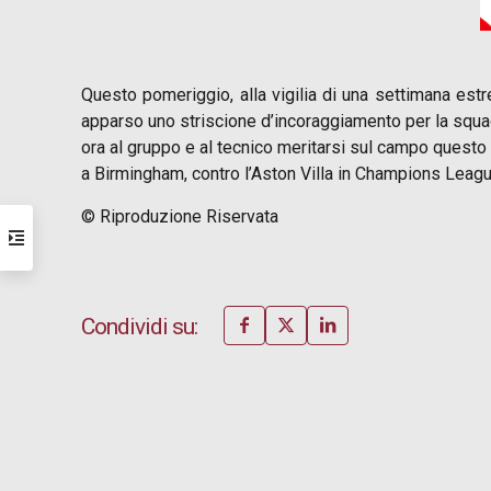
Questo pomeriggio, alla vigilia di una settimana est
apparso uno striscione d’incoraggiamento per la squadr
ora al gruppo e al tecnico meritarsi sul campo questo
a Birmingham, contro l’Aston Villa in Champions Leagu
© Riproduzione Riservata
Condividi su: