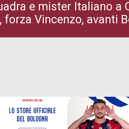
uadra e mister Italiano a
, forza Vincenzo, avanti 