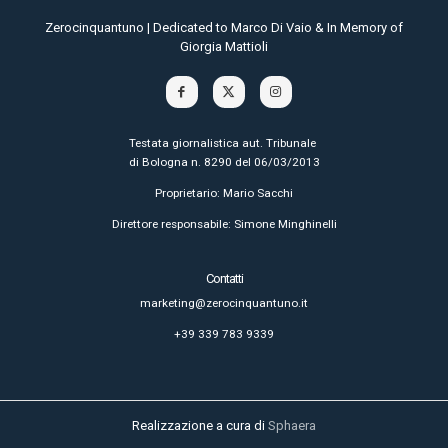
Zerocinquantuno | Dedicated to Marco Di Vaio & In Memory of
Giorgia Mattioli
Testata giornalistica aut. Tribunale
di Bologna n. 8290 del 06/03/2013
Proprietario: Mario Sacchi
Direttore responsabile: Simone Minghinelli
Contatti
marketing@zerocinquantuno.it
+39 339 783 9339
Realizzazione a cura di
Sphaera