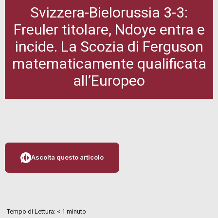
Svizzera-Bielorussia 3-3:
Freuler titolare, Ndoye entra e
incide. La Scozia di Ferguson
matematicamente qualificata
all’Europeo
Ascolta questo articolo
Tempo di Lettura:
< 1
minuto