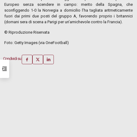
Europeo senza scendere in campo: merito della Spagna, che
sconfiggendo 1-0 la Norvegia a domicilio l’ha tagliata aritmeticamente
fuori dai primi due posti del gruppo A, favorendo proprio i britannici
(domani sera di scena a Parigi per un’amichevole contro la Francia).
© Riproduzione Riservata
Foto: Getty Images (via OneFootball)
Condividi su: