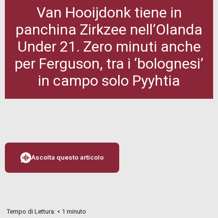
Van Hooijdonk tiene in
panchina Zirkzee nell’Olanda
Under 21. Zero minuti anche
per Ferguson, tra i ‘bolognesi’
in campo solo Pyyhtia
Ascolta questo articolo
Tempo di Lettura:
< 1
minuto