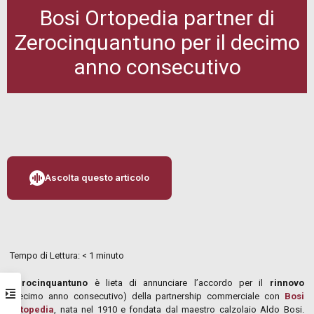
Bosi Ortopedia partner di
Zerocinquantuno per il decimo
anno consecutivo
Ascolta questo articolo
Tempo di Lettura:
< 1
minuto
Zerocinquantuno
è lieta di annunciare l’accordo per il
rinnovo
(decimo anno consecutivo) della partnership commerciale con
Bosi
Ortopedia
, nata nel 1910 e fondata dal maestro calzolaio Aldo Bosi.