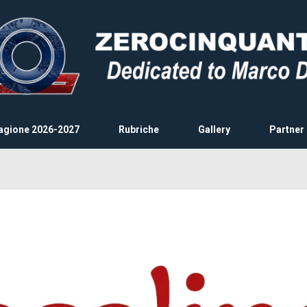
agione 2026-2027
Rubriche
Gallery
Partner