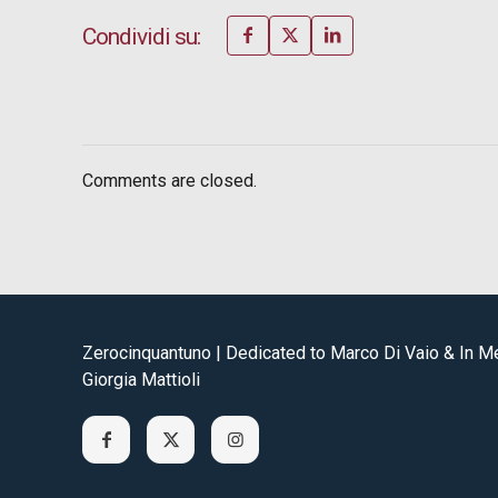
Condividi su:
Comments are closed.
Zerocinquantuno | Dedicated to Marco Di Vaio & In 
Giorgia Mattioli