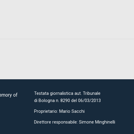
Testata giornalistica aut. Tribunale
Memory of
di Bologna n. 8290 del 06/03/2013
Proprietario: Mario Sacchi
Direttore responsabile: Simone Minghinelli