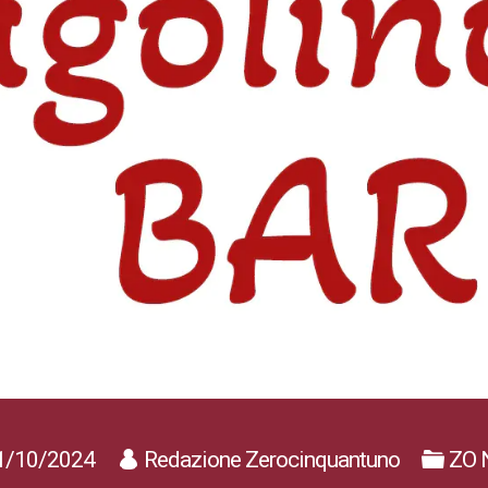
1/10/2024
Redazione Zerocinquantuno
ZO 