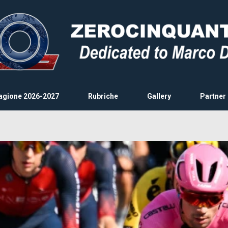
agione 2026-2027
Rubriche
Gallery
Partner