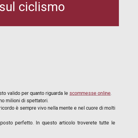
sul ciclismo
sto valido per quanto riguarda le
scommesse online
.
o milioni di spettatori.
 ricordo è sempre vivo nella mente e nel cuore di molti
 posto perfetto. In questo articolo troverete tutte le