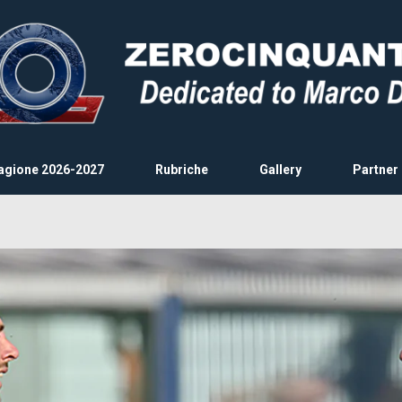
agione 2026-2027
Rubriche
Gallery
Partner