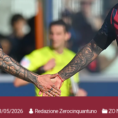
3/05/2026
Redazione Zerocinquantuno
ZO 