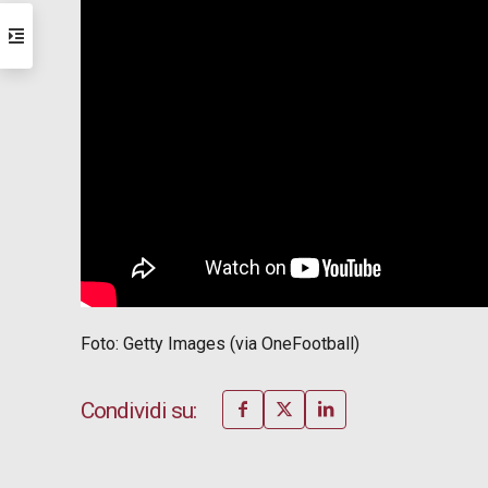
Foto: Getty Images (via OneFootball)
Condividi su: