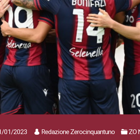
1/01/2023
Redazione Zerocinquantuno
ZO 