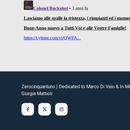
Zerocinquantuno | Dedicated to Marco Di Vaio & In 
Giorgia Mattioli