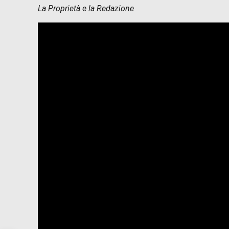
La Proprietà e la Redazione