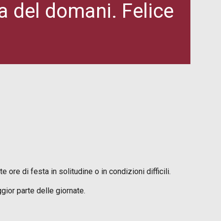
a del domani. Felice
re di festa in solitudine o in condizioni difficili.
gior parte delle giornate.