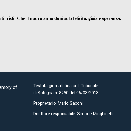
Testata giornalistica aut. Tribunale
Memory of
di Bologna n. 8290 del 06/03/2013
Proprietario: Mario Sacchi
Direttore responsabile: Simone Minghinelli