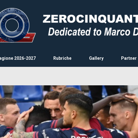
agione 2026-2027
Rubriche
Gallery
Partner