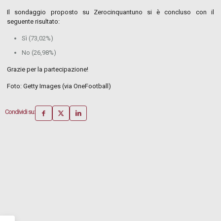
Il sondaggio proposto su Zerocinquantuno si è concluso con il
seguente risultato:
Sì (73,02%)
No (26,98%)
Grazie per la partecipazione!
Foto: Getty Images (via OneFootball)
Condividi su: