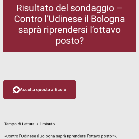
Risultato del sondaggio –
Contro l’Udinese il Bologna
saprà riprendersi l’ottavo
posto?
Ascolta questo articolo
Tempo di Lettura:
< 1
minuto
«Contro l’Udinese il Bologna saprà riprendersi l’ottavo posto?».