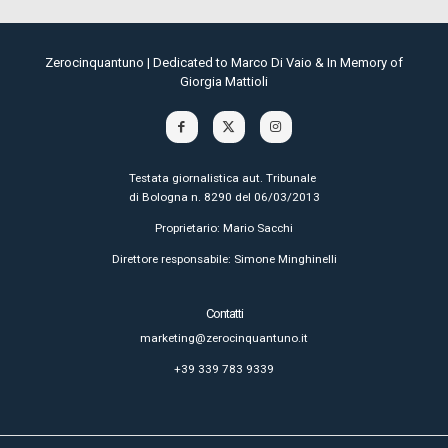
Zerocinquantuno | Dedicated to Marco Di Vaio & In Memory of
Giorgia Mattioli
Testata giornalistica aut. Tribunale
di Bologna n. 8290 del 06/03/2013
Proprietario: Mario Sacchi
Direttore responsabile: Simone Minghinelli
Contatti
marketing@zerocinquantuno.it
+39 339 783 9339