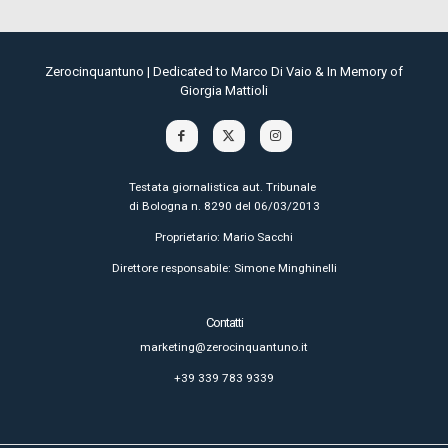
Zerocinquantuno | Dedicated to Marco Di Vaio & In Memory of
Giorgia Mattioli
Testata giornalistica aut. Tribunale
di Bologna n. 8290 del 06/03/2013
Proprietario: Mario Sacchi
Direttore responsabile: Simone Minghinelli
Contatti
marketing@zerocinquantuno.it
+39 339 783 9339