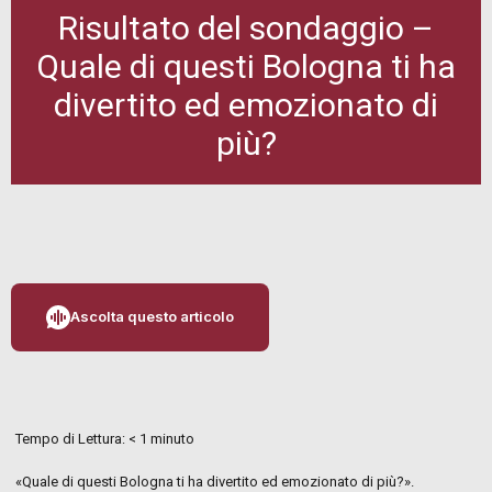
Risultato del sondaggio –
Quale di questi Bologna ti ha
divertito ed emozionato di
più?
Ascolta questo articolo
Tempo di Lettura:
< 1
minuto
«Quale di questi Bologna ti ha divertito ed emozionato di più?».