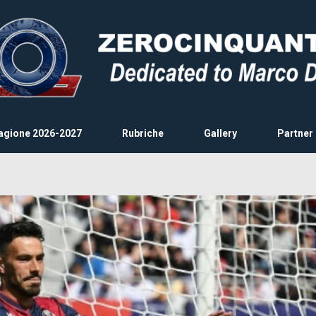
agione 2026-2027
Rubriche
Gallery
Partner