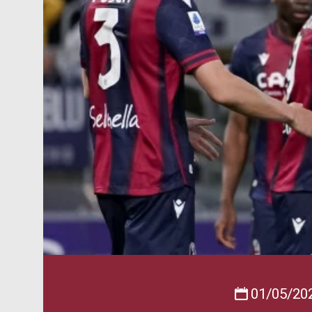
01/05/20