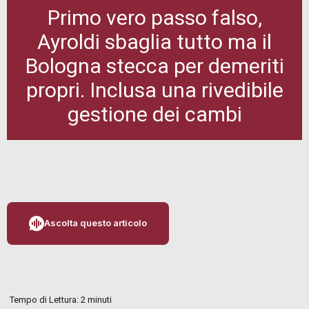
Primo vero passo falso,
Ayroldi sbaglia tutto ma il
Bologna stecca per demeriti
propri. Inclusa una rivedibile
gestione dei cambi
Ascolta questo articolo
Tempo di Lettura:
2
minuti