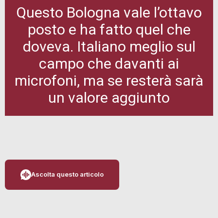
Questo Bologna vale l’ottavo
posto e ha fatto quel che
doveva. Italiano meglio sul
campo che davanti ai
microfoni, ma se resterà sarà
un valore aggiunto
Ascolta questo articolo