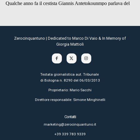
Zerocinquantuno | Dedicated to Marco Di Vaio & In Memory of
Giorgia Mattioli
Testata giornalistica aut. Tribunale
di Bologna n. 8290 del 06/03/2013
Proprietario: Mario Sacchi
Direttore responsabile: Simone Minghinelli
Contatti
marketing@zerocinquantuno.it
+39 339 783 9339