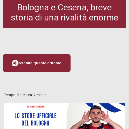
Bologna e Cesena, breve
storia di una rivalità enorme
Ascolta questo articolo
Tempo di Lettura:
2
minuti