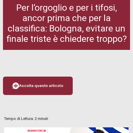
Per l’orgoglio e per i tifosi,
ancor prima che per la
classifica: Bologna, evitare un
finale triste è chiedere troppo?
Ascolta questo articolo
Tempo di Lettura:
2
minuti