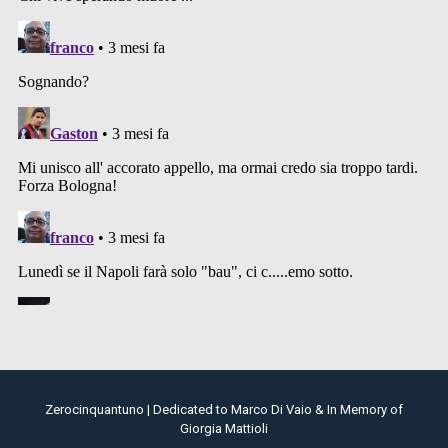
Zerocinquantuno | Dedicated to Marco Di Vaio & In Memory of
Giorgia Mattioli