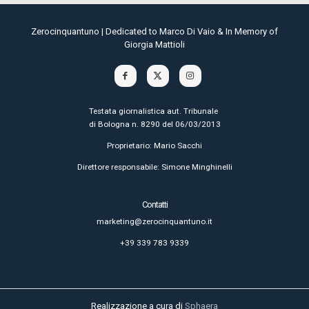
Zerocinquantuno | Dedicated to Marco Di Vaio & In Memory of
Giorgia Mattioli
Testata giornalistica aut. Tribunale
di Bologna n. 8290 del 06/03/2013
Proprietario: Mario Sacchi
Direttore responsabile: Simone Minghinelli
Contatti
marketing@zerocinquantuno.it
+39 339 783 9339
Realizzazione a cura di
Sphaera