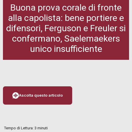
Buona prova corale di fronte
alla capolista: bene portiere e
difensori, Ferguson e Freuler si
confermano, Saelemaekers
unico insufficiente
Ascolta questo articolo
Tempo di Lettura:
3
minuti