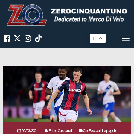
IT
09/03/2024
Fabio Cassanelli
OneFootball, Le pagelle