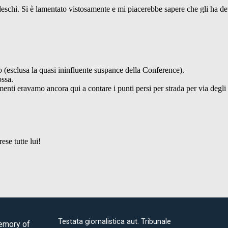
Testata giornalistica aut. Tribunale
Memory of