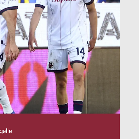
gelle