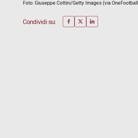
Foto: Giuseppe Cottini/Getty Images (via OneFootball
Condividi su: