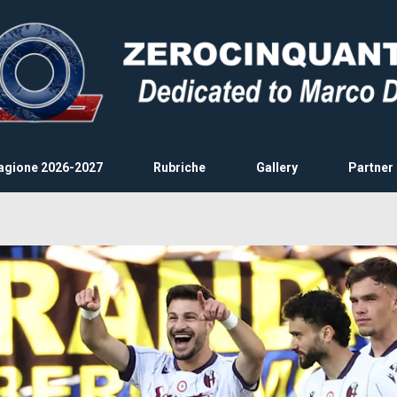
agione 2026-2027
Rubriche
Gallery
Partner