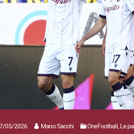
7/05/2026
Mario Sacchi
OneFootball, Le pa