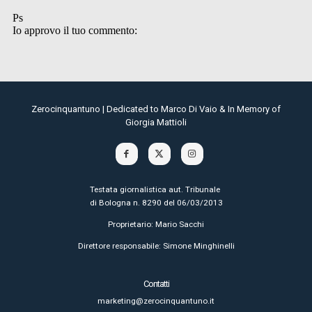
Zerocinquantuno | Dedicated to Marco Di Vaio & In Memory of
Giorgia Mattioli
Testata giornalistica aut. Tribunale
di Bologna n. 8290 del 06/03/2013
Proprietario: Mario Sacchi
Direttore responsabile: Simone Minghinelli
Contatti
marketing@zerocinquantuno.it