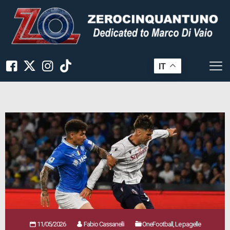
IT
11/05/2026
Fabio Cassanelli
OneFootball, Le pagelle