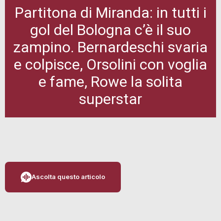
Partitona di Miranda: in tutti i
gol del Bologna c’è il suo
zampino. Bernardeschi svaria
e colpisce, Orsolini con voglia
e fame, Rowe la solita
superstar
Ascolta questo articolo