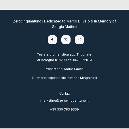
Zerocinquantuno | Dedicated to Marco Di Vaio & In Memory of
Giorgia Mattioli
Testata giornalistica aut. Tribunale
di Bologna n. 8290 del 06/03/2013
Proprietario: Mario Sacchi
Direttore responsabile: Simone Minghinelli
Contatti
marketing@zerocinquantuno.it
+39 339 783 9339