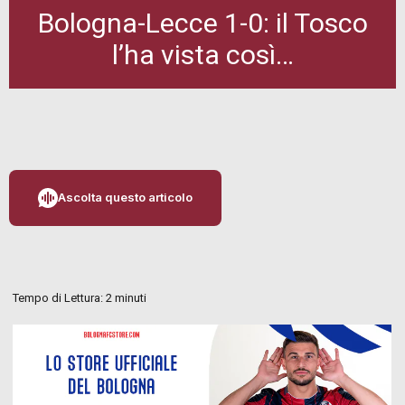
Bologna-Lecce 1-0: il Tosco
l’ha vista così…
Ascolta questo articolo
Tempo di Lettura:
2
minuti