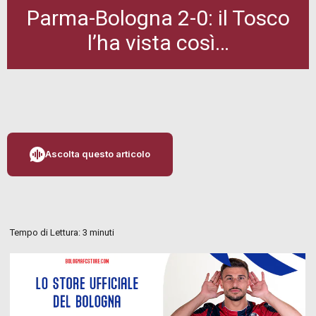
Parma-Bologna 2-0: il Tosco
l’ha vista così…
Ascolta questo articolo
Tempo di Lettura:
3
minuti