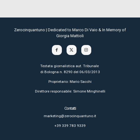
Zerocinquantuno | Dedicated to Marco Di Vaio & In Memory of
Giorgia Mattioli
Testata giornalistica aut. Tribunale
di Bologna n. 8290 del 06/03/2013
Proprietario: Mario Sacchi
Direttore responsabile: Simone Minghinelli
Contatti
marketing@zerocinquantuno.it
+39 339 783 9339