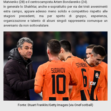
Matvienko (28) e il centrocampista Artem Bondarenko (24).
In generale lo Shakhtar, anche e soprattutto per via dei tristi avvenimenti
extra campo, appare adesso meno solido e competitivo rispetto alle
stagioni precedenti, ma per spirito di gruppo, esperienza,
organizzazione e talento di alcuni singoli rappresenta comunque un
avversario da non sottovalutare.
Fonte: Stuart Franklin/Getty Images (via OneFootball)