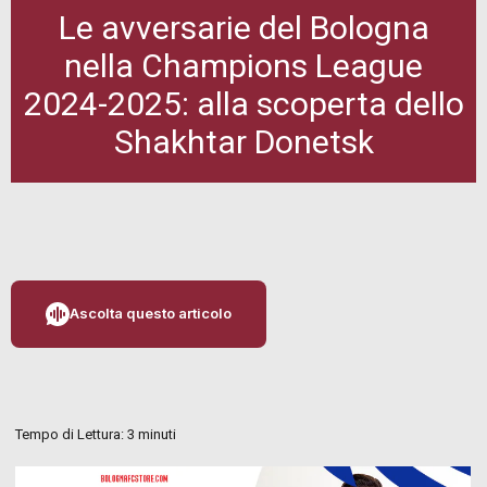
Le avversarie del Bologna
nella Champions League
2024-2025: alla scoperta dello
Shakhtar Donetsk
Ascolta questo articolo
Tempo di Lettura:
3
minuti