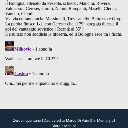
Zerocinquantuno | Dedicated to Marco Di Vaio & In Memory of
Giorgia Mattioli