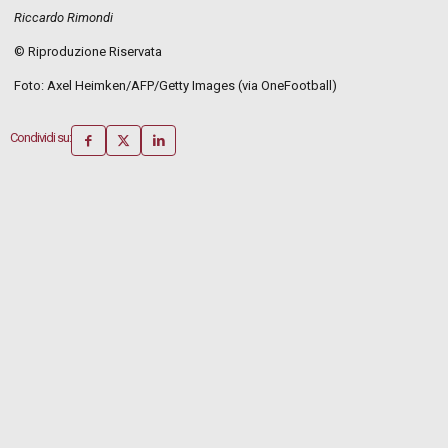
Riccardo Rimondi
© Riproduzione Riservata
Foto: Axel Heimken/AFP/Getty Images (via OneFootball)
Condividi su: