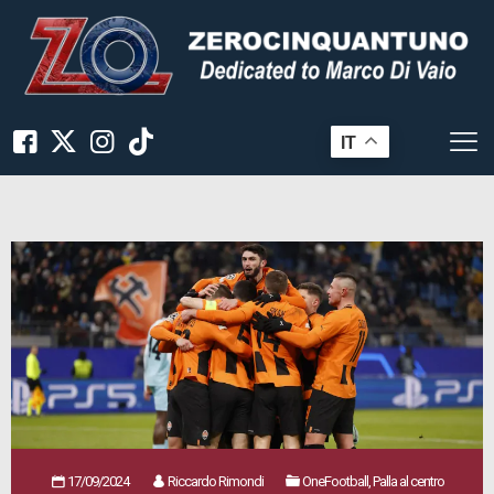
IT
17/09/2024
Riccardo Rimondi
OneFootball, Palla al centro