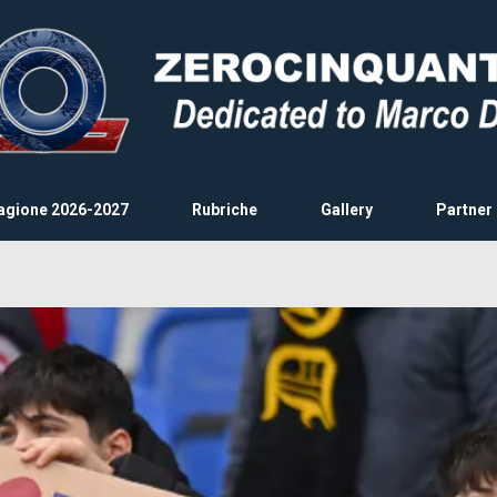
agione 2026-2027
Rubriche
Gallery
Partner