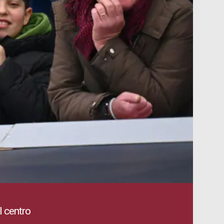
l centro