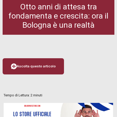
Otto anni di attesa tra
fondamenta e crescita: ora il
Bologna è una realtà
Ascolta questo articolo
Tempo di Lettura:
2
minuti