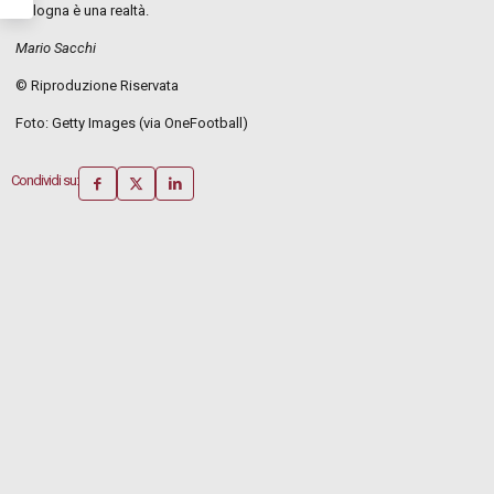
Bologna è una realtà.
Mario Sacchi
© Riproduzione Riservata
Foto: Getty Images (via OneFootball)
Condividi su: