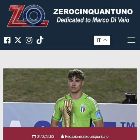
IT
04/07/2023
Redazione Zerocinquantuno