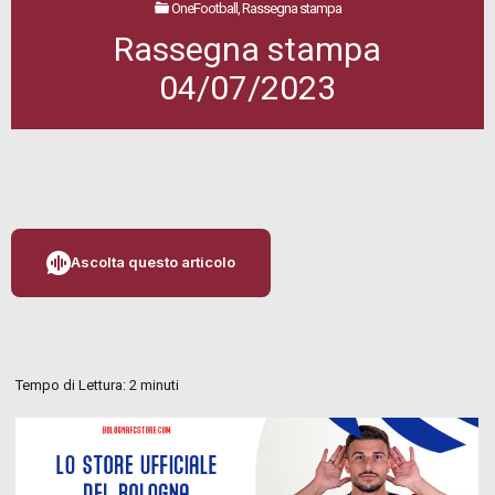
OneFootball, Rassegna stampa
Rassegna stampa
04/07/2023
Ascolta questo articolo
Tempo di Lettura:
2
minuti