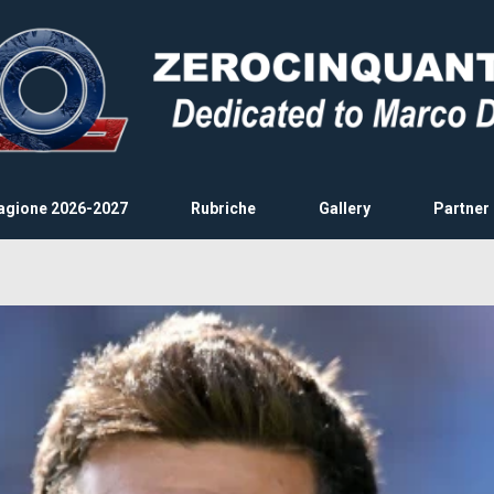
agione 2026-2027
Rubriche
Gallery
Partner