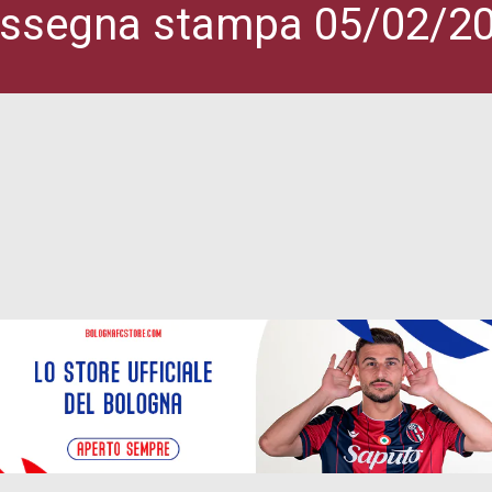
ssegna stampa 05/02/2