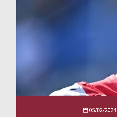
05/02/2024