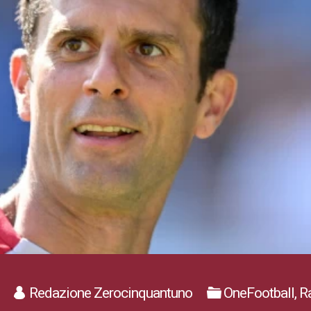
Redazione Zerocinquantuno
OneFootball, 