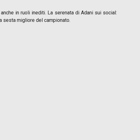
nche in ruoli inediti. La serenata di Adani sui social:
 a sesta migliore del campionato.