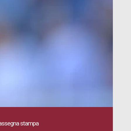
Rassegna stampa