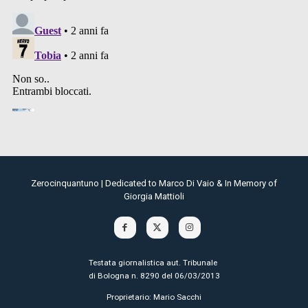
Zerocinquantuno | Dedicated to Marco Di Vaio & In Memory of
Giorgia Mattioli
Testata giornalistica aut. Tribunale
di Bologna n. 8290 del 06/03/2013
Proprietario: Mario Sacchi