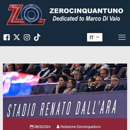
IT
08/05/2024
Redazione Zerocinquantuno