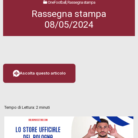
OneFootball, Rassegna stampa
Rassegna stampa
08/05/2024
Ascolta questo articolo
Tempo di Lettura:
2
minuti