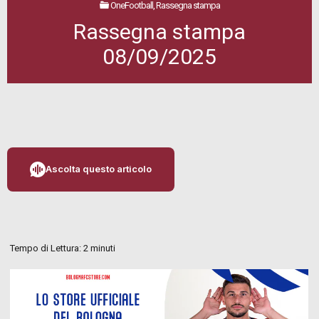
OneFootball, Rassegna stampa
Rassegna stampa
08/09/2025
Ascolta questo articolo
Tempo di Lettura:
2
minuti