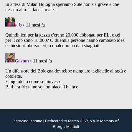
Zerocinquantuno | Dedicated to Marco Di Vaio & In Memory of
Giorgia Mattioli