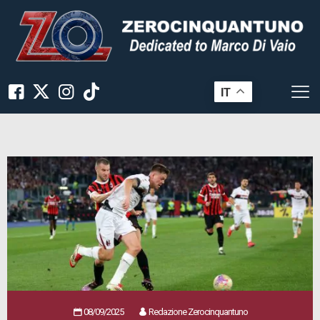
IT
08/09/2025
Redazione Zerocinquantuno