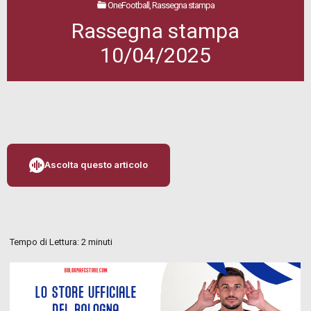
OneFootball, Rassegna stampa
Rassegna stampa
10/04/2025
Ascolta questo articolo
Tempo di Lettura:
2
minuti