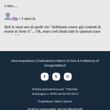
Zerocinquantuno | Dedicated to Marco Di Vaio & In Memory of
Giorgia Mattioli
Testata giornalistica aut. Tribunale
di Bologna n. 8290 del 06/03/2013
Proprietario: Mario Sacchi
Direttore responsabile: Simone Minghinelli