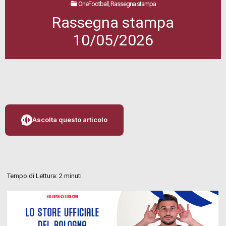
OneFootball, Rassegna stampa
Rassegna stampa
10/05/2026
Ascolta questo articolo
Tempo di Lettura:
2
minuti