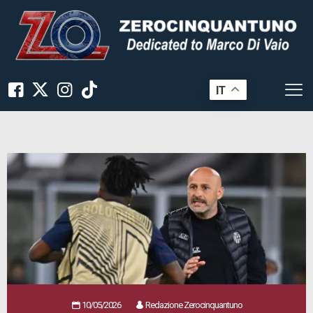
IT
10/05/2026
Redazione Zerocinquantuno