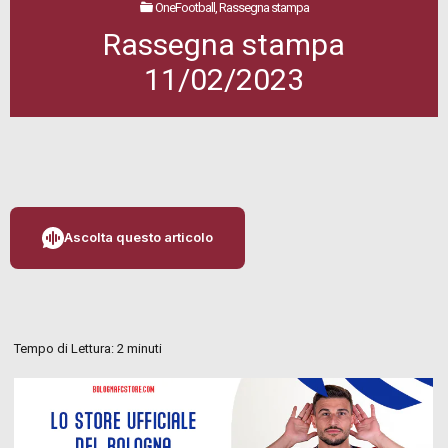
OneFootball, Rassegna stampa
Rassegna stampa
11/02/2023
Ascolta questo articolo
Tempo di Lettura:
2
minuti