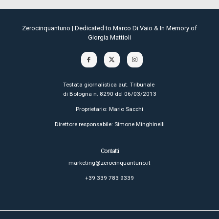
Zerocinquantuno | Dedicated to Marco Di Vaio & In Memory of
Giorgia Mattioli
Testata giornalistica aut. Tribunale
di Bologna n. 8290 del 06/03/2013
Proprietario: Mario Sacchi
Direttore responsabile: Simone Minghinelli
Contatti
marketing@zerocinquantuno.it
+39 339 783 9339