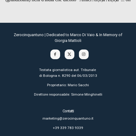
Zerocinquantuno | Dedicated to Marco Di Vaio & In Memory of
Giorgia Mattioli
Testata giornalistica aut. Tribunale
di Bologna n. 8290 del 06/03/2013
Proprietario: Mario Sacchi
Direttore responsabile: Simone Minghinelli
Contatti
marketing@zerocinquantuno.it
+39 339 783 9339