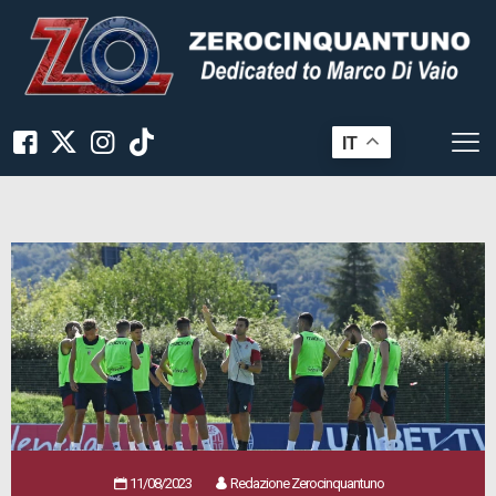
IT
11/08/2023
Redazione Zerocinquantuno