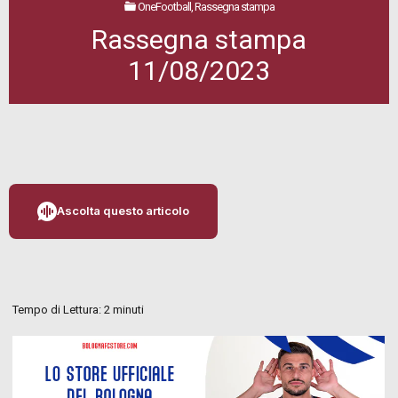
OneFootball, Rassegna stampa
Rassegna stampa
11/08/2023
Ascolta questo articolo
Tempo di Lettura:
2
minuti