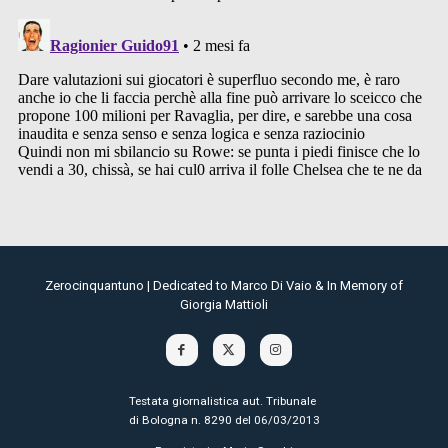
Zerocinquantuno | Dedicated to Marco Di Vaio & In Memory of
Giorgia Mattioli
Testata giornalistica aut. Tribunale
di Bologna n. 8290 del 06/03/2013