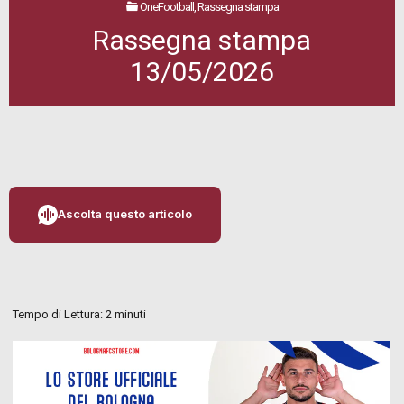
OneFootball, Rassegna stampa
Rassegna stampa
13/05/2026
Ascolta questo articolo
Tempo di Lettura:
2
minuti