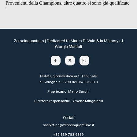
Zerocinquantuno | Dedicated to Marco Di Vaio & In Memory of
Giorgia Mattioli
Testata giornalistica aut. Tribunale
di Bologna n. 8290 del 06/03/2013
Proprietario: Mario Sacchi
Direttore responsabile: Simone Minghinelli
Contatti
marketing@zerocinquantuno.it
+39 339 783 9339