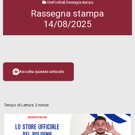
OneFootball, Rassegna stampa
Rassegna stampa
14/08/2025
Ascolta questo articolo
Tempo di Lettura:
2
minuti