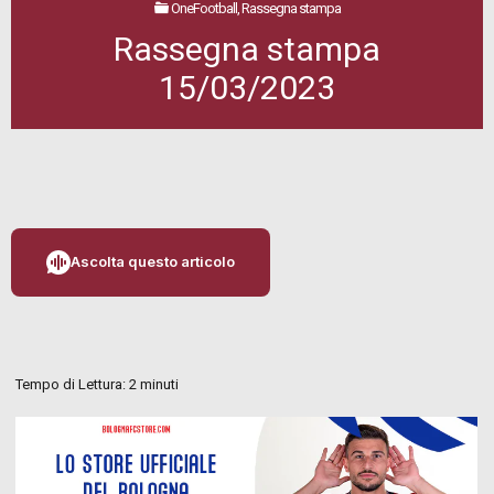
OneFootball, Rassegna stampa
Rassegna stampa
15/03/2023
Ascolta questo articolo
Tempo di Lettura:
2
minuti