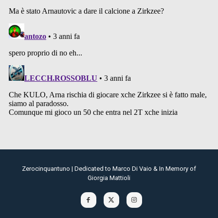
Zerocinquantuno | Dedicated to Marco Di Vaio & In Memory of
Giorgia Mattioli