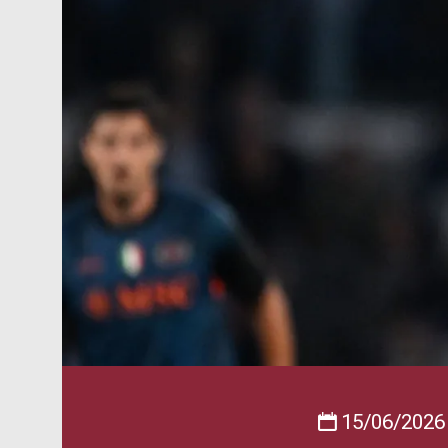
15/06/2026