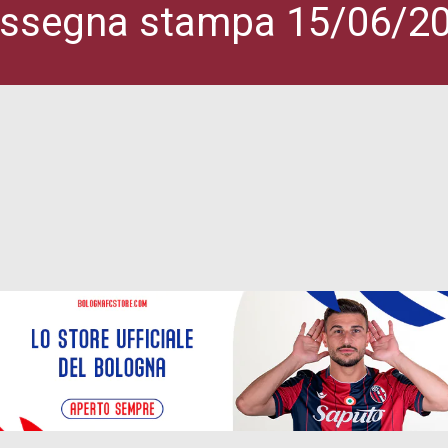
ssegna stampa 15/06/2