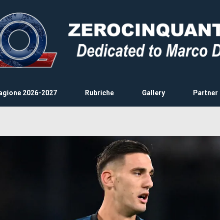
agione 2026-2027
Rubriche
Gallery
Partner