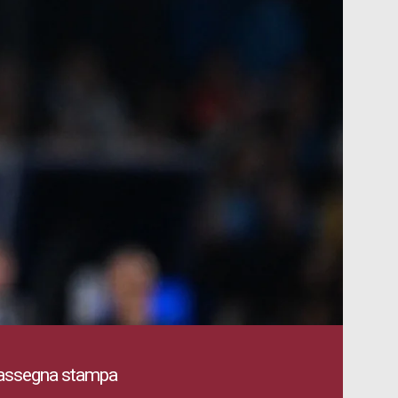
Rassegna stampa