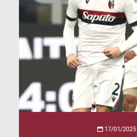
17/01/2025