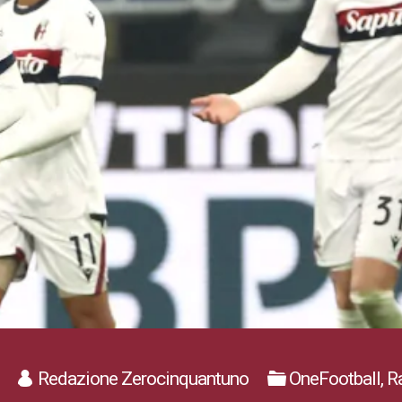
Redazione Zerocinquantuno
OneFootball, 