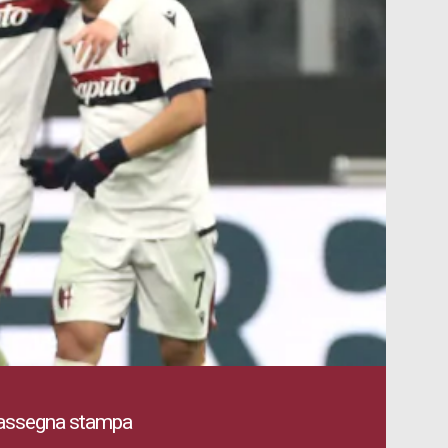
Rassegna stampa