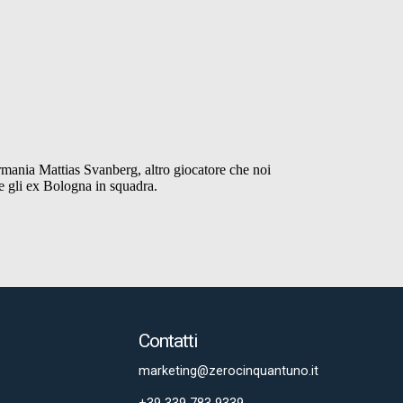
Contatti
marketing@zerocinquantuno.it