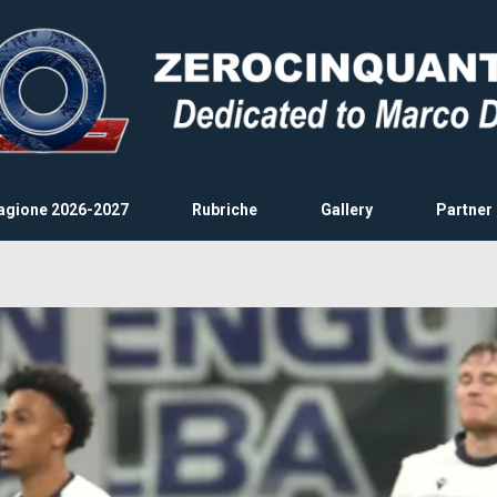
agione 2026-2027
Rubriche
Gallery
Partner