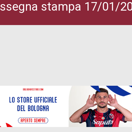
ssegna stampa 17/01/2