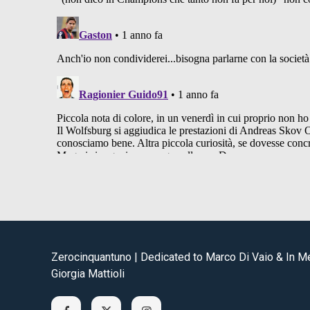
Zerocinquantuno | Dedicated to Marco Di Vaio & In 
Giorgia Mattioli