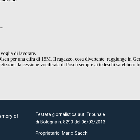
Testata giornalistica aut. Tribunale
Memory of
di Bologna n. 8290 del 06/03/2013
Proprietario: Mario Sacchi