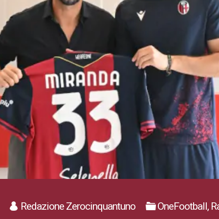
Redazione Zerocinquantuno
OneFootball, 