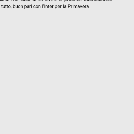
utto, buon pari con l’Inter per la Primavera.