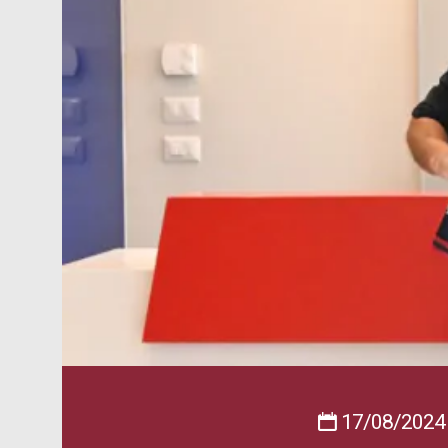
17/08/2024