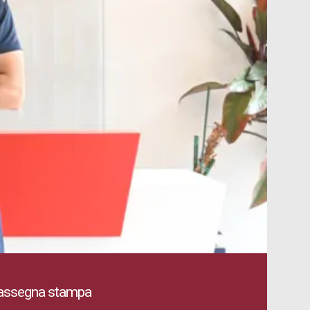
Rassegna stampa