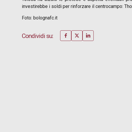
investirebbe i soldi per rinforzare il centrocampo: Tho
Foto: bolognafc.it
Condividi su: