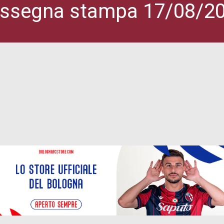
ssegna stampa 17/08/2