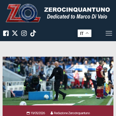
IT
19/05/2026
Redazione Zerocinquantuno