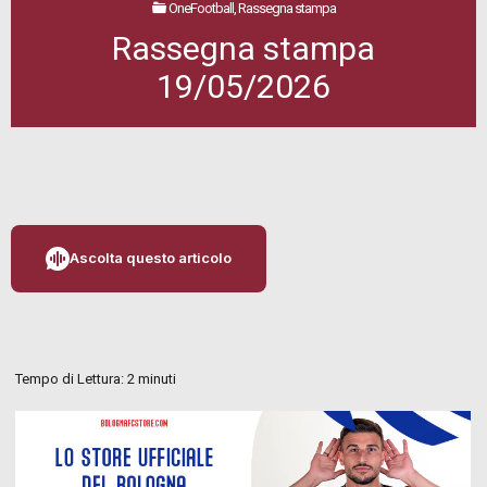
OneFootball, Rassegna stampa
Rassegna stampa
19/05/2026
Ascolta questo articolo
Tempo di Lettura:
2
minuti