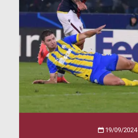
19/09/2024