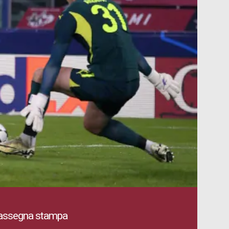
Rassegna stampa