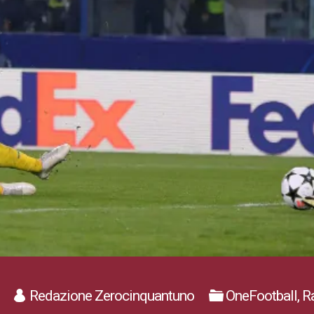
Redazione Zerocinquantuno
OneFootball, 