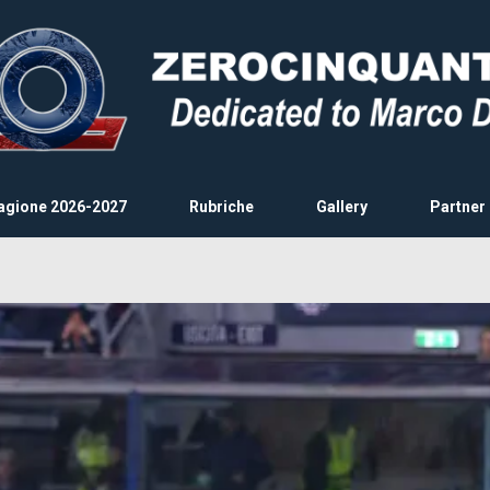
agione 2026-2027
Rubriche
Gallery
Partner