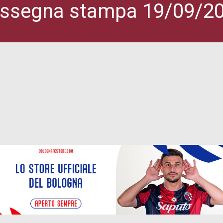
ssegna stampa 19/09/2