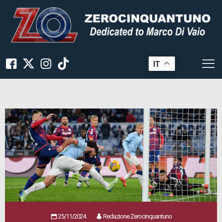
IT
25/11/2024
Redazione Zerocinquantuno