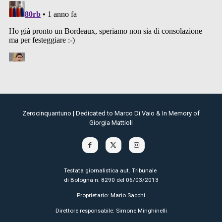
Zerocinquantuno | Dedicated to Marco Di Vaio & In Memory of
Giorgia Mattioli
Testata giornalistica aut. Tribunale
di Bologna n. 8290 del 06/03/2013
Proprietario: Mario Sacchi
Direttore responsabile: Simone Minghinelli