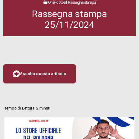
OneFootball, Rassegna stampa
Rassegna stampa
25/11/2024
Ascolta questo articolo
Tempo di Lettura:
2
minuti