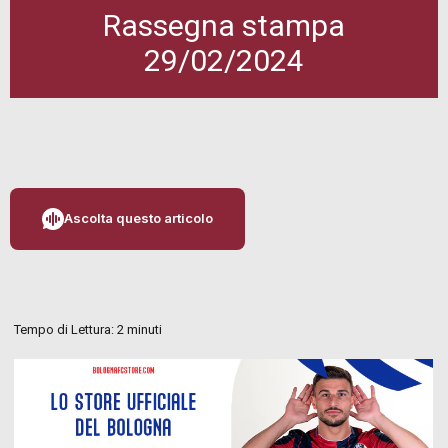
Rassegna stampa
29/02/2024
Ascolta questo articolo
Tempo di Lettura:
2
minuti