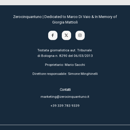
Zerocinquantuno | Dedicated to Marco Di Vaio & In Memory of
Giorgia Mattioli
Testata giornalistica aut. Tribunale
di Bologna n. 8290 del 06/03/2013
Proprietario: Mario Sacchi
Direttore responsabile: Simone Minghinelli
Contatti
marketing@zerocinquantuno.it
+39 339 783 9339