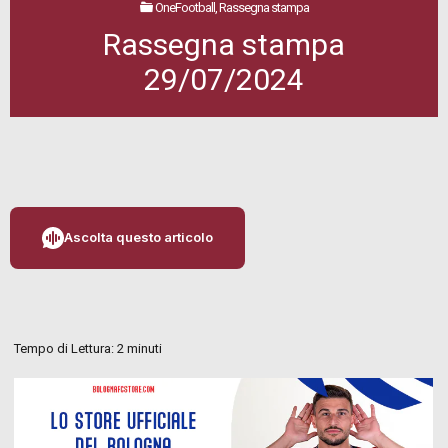
OneFootball, Rassegna stampa
Rassegna stampa
29/07/2024
Ascolta questo articolo
Tempo di Lettura:
2
minuti