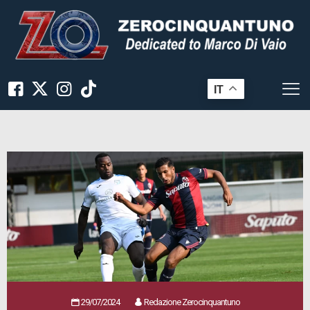
IT
29/07/2024
Redazione Zerocinquantuno