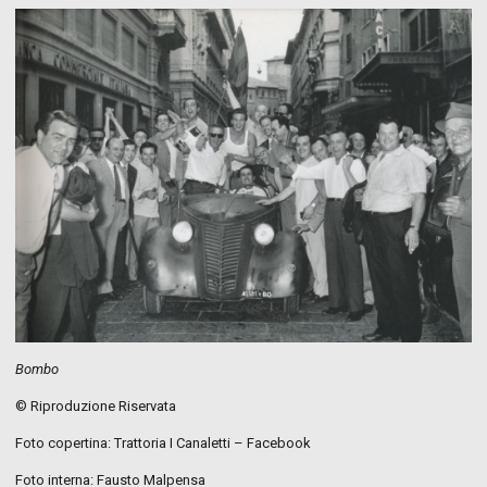
Bombo
© Riproduzione Riservata
Foto copertina: Trattoria I Canaletti – Facebook
Foto interna: Fausto Malpensa