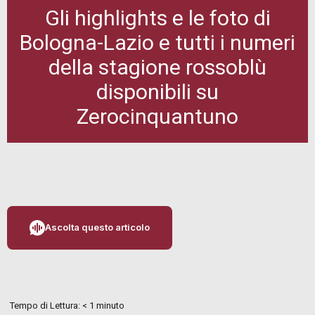
Gli highlights e le foto di
Bologna-Lazio e tutti i numeri
della stagione rossoblù
disponibili su
Zerocinquantuno
Ascolta questo articolo
Tempo di Lettura:
< 1
minuto