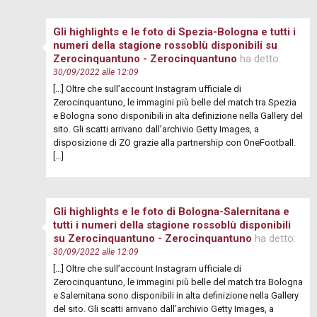
Gli highlights e le foto di Spezia-Bologna e tutti i
numeri della stagione rossoblù disponibili su
Zerocinquantuno - Zerocinquantuno
ha detto:
30/09/2022 alle 12:09
[…] Oltre che sull’account Instagram ufficiale di
Zerocinquantuno, le immagini più belle del match tra Spezia
e Bologna sono disponibili in alta definizione nella Gallery del
sito. Gli scatti arrivano dall’archivio Getty Images, a
disposizione di ZO grazie alla partnership con OneFootball.
[…]
Gli highlights e le foto di Bologna-Salernitana e
tutti i numeri della stagione rossoblù disponibili
su Zerocinquantuno - Zerocinquantuno
ha detto:
30/09/2022 alle 12:09
[…] Oltre che sull’account Instagram ufficiale di
Zerocinquantuno, le immagini più belle del match tra Bologna
e Salernitana sono disponibili in alta definizione nella Gallery
del sito. Gli scatti arrivano dall’archivio Getty Images, a