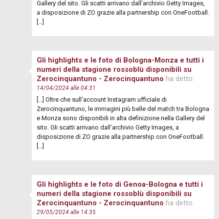
Gallery del sito. Gli scatti arrivano dall’archivio Getty Images,
a disposizione di ZO grazie alla partnership con OneFootball.
[…]
Gli highlights e le foto di Bologna-Monza e tutti i
numeri della stagione rossoblù disponibili su
Zerocinquantuno - Zerocinquantuno
ha detto:
14/04/2024 alle 04:31
[…] Oltre che sull’account Instagram ufficiale di
Zerocinquantuno, le immagini più belle del match tra Bologna
e Monza sono disponibili in alta definizione nella Gallery del
sito. Gli scatti arrivano dall’archivio Getty Images, a
disposizione di ZO grazie alla partnership con OneFootball.
[…]
Gli highlights e le foto di Genoa-Bologna e tutti i
numeri della stagione rossoblù disponibili su
Zerocinquantuno - Zerocinquantuno
ha detto:
29/05/2024 alle 14:35