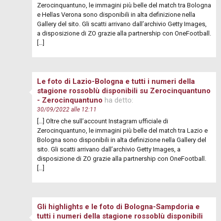
Zerocinquantuno, le immagini più belle del match tra Bologna
e Hellas Verona sono disponibili in alta definizione nella
Gallery del sito. Gli scatti arrivano dall’archivio Getty Images,
a disposizione di ZO grazie alla partnership con OneFootball.
[…]
Le foto di Lazio-Bologna e tutti i numeri della
stagione rossoblù disponibili su Zerocinquantuno
- Zerocinquantuno
ha detto:
30/09/2022 alle 12:11
[…] Oltre che sull’account Instagram ufficiale di
Zerocinquantuno, le immagini più belle del match tra Lazio e
Bologna sono disponibili in alta definizione nella Gallery del
sito. Gli scatti arrivano dall’archivio Getty Images, a
disposizione di ZO grazie alla partnership con OneFootball.
[…]
Gli highlights e le foto di Bologna-Sampdoria e
tutti i numeri della stagione rossoblù disponibili