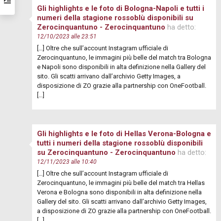
Gli highlights e le foto di Bologna-Napoli e tutti i
numeri della stagione rossoblù disponibili su
Zerocinquantuno - Zerocinquantuno
ha detto:
12/10/2023 alle 23:51
[…] Oltre che sull’account Instagram ufficiale di
Zerocinquantuno, le immagini più belle del match tra Bologna
e Napoli sono disponibili in alta definizione nella Gallery del
sito. Gli scatti arrivano dall’archivio Getty Images, a
disposizione di ZO grazie alla partnership con OneFootball.
[…]
Gli highlights e le foto di Hellas Verona-Bologna e
tutti i numeri della stagione rossoblù disponibili
su Zerocinquantuno - Zerocinquantuno
ha detto:
12/11/2023 alle 10:40
[…] Oltre che sull’account Instagram ufficiale di
Zerocinquantuno, le immagini più belle del match tra Hellas
Verona e Bologna sono disponibili in alta definizione nella
Gallery del sito. Gli scatti arrivano dall’archivio Getty Images,
a disposizione di ZO grazie alla partnership con OneFootball.
[…]