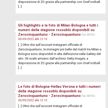
disposizione di ZO grazie alla partnership con OneFootball.
[…]
Gli highlights e le foto di Milan-Bologna e tutti i
numeri della stagione rossoblù disponibili su
Zerocinquantuno - Zerocinquantuno
ha detto:
30/09/2022 alle 12:10
[…] Oltre che sull’account Instagram ufficiale di
Zerocinquantuno, le immagini più belle del match tra Milan e
Bologna sono disponibili in alta definizione nella Gallery del
sito. Gli scatti arrivano dall’archivio Getty Images, a
disposizione di ZO grazie alla partnership con OneFootball.
[…]
Le foto di Bologna-Hellas Verona e tutti i numeri
della stagione rossoblù disponibili su
Zerocinquantuno - Zerocinquantuno
ha detto:
30/09/2022 alle 12:10
[…] Oltre che sull’account Instagram ufficiale di