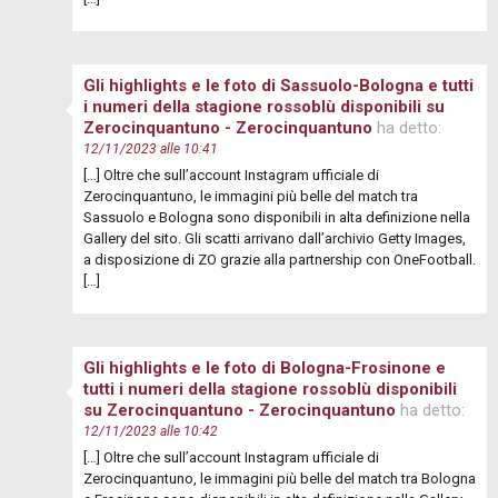
Gli highlights e le foto di Sassuolo-Bologna e tutti
i numeri della stagione rossoblù disponibili su
Zerocinquantuno - Zerocinquantuno
ha detto:
12/11/2023 alle 10:41
[…] Oltre che sull’account Instagram ufficiale di
Zerocinquantuno, le immagini più belle del match tra
Sassuolo e Bologna sono disponibili in alta definizione nella
Gallery del sito. Gli scatti arrivano dall’archivio Getty Images,
a disposizione di ZO grazie alla partnership con OneFootball.
[…]
Gli highlights e le foto di Bologna-Frosinone e
tutti i numeri della stagione rossoblù disponibili
su Zerocinquantuno - Zerocinquantuno
ha detto:
12/11/2023 alle 10:42
[…] Oltre che sull’account Instagram ufficiale di
Zerocinquantuno, le immagini più belle del match tra Bologna