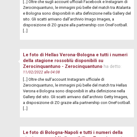
[…] Oltre che sugli account ufficiali Facebook e Instagram di
Zerocinquantuno, le immagini più belle del match tra Atalanta
e Bologna sono disponibili in alta definizione nella Gallery del
sito. Gli scatti arrivano dall’archivio Imago Images, a
disposizione di ZO grazie alla partnership con OneFootball.
[…]
Le foto di Hellas Verona-Bologna e tutti i numeri
della stagione rossoblù disponibili su
Zerocinquantuno - Zerocinquantuno
ha detto:
11/02/2022 alle 04:08
[…] Oltre che sull’account Instagram ufficiale di
Zerocinquantuno, le immagini più belle del match tra Hellas
Verona e Bologna sono disponibili in alta definizione nella
Gallery del sito. Gli scatti arrivano dall’archivio Getty Images,
a disposizione di ZO grazie alla partnership con OneFootball.
[…]
Le foto di Bologna-Napoli e tutti i numeri della