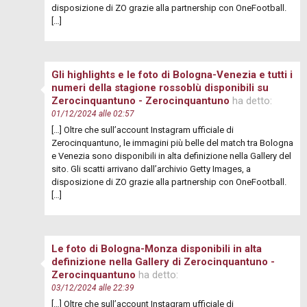
disposizione di ZO grazie alla partnership con OneFootball.
[…]
Gli highlights e le foto di Bologna-Venezia e tutti i
numeri della stagione rossoblù disponibili su
Zerocinquantuno - Zerocinquantuno
ha detto:
01/12/2024 alle 02:57
[…] Oltre che sull’account Instagram ufficiale di
Zerocinquantuno, le immagini più belle del match tra Bologna
e Venezia sono disponibili in alta definizione nella Gallery del
sito. Gli scatti arrivano dall’archivio Getty Images, a
disposizione di ZO grazie alla partnership con OneFootball.
[…]
Le foto di Bologna-Monza disponibili in alta
definizione nella Gallery di Zerocinquantuno -
Zerocinquantuno
ha detto:
03/12/2024 alle 22:39
[…] Oltre che sull’account Instagram ufficiale di