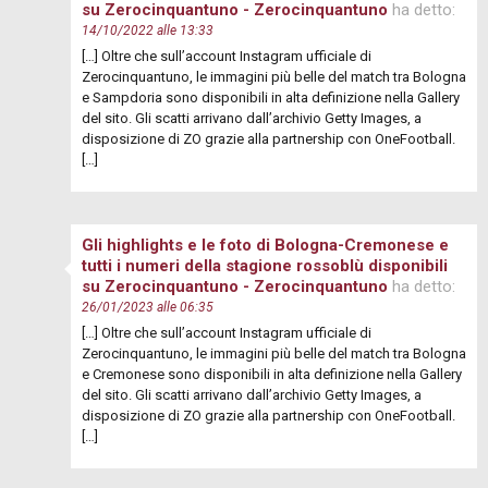
su Zerocinquantuno - Zerocinquantuno
ha detto:
14/10/2022 alle 13:33
[…] Oltre che sull’account Instagram ufficiale di
Zerocinquantuno, le immagini più belle del match tra Bologna
e Sampdoria sono disponibili in alta definizione nella Gallery
del sito. Gli scatti arrivano dall’archivio Getty Images, a
disposizione di ZO grazie alla partnership con OneFootball.
[…]
Gli highlights e le foto di Bologna-Cremonese e
tutti i numeri della stagione rossoblù disponibili
su Zerocinquantuno - Zerocinquantuno
ha detto:
26/01/2023 alle 06:35
[…] Oltre che sull’account Instagram ufficiale di
Zerocinquantuno, le immagini più belle del match tra Bologna
e Cremonese sono disponibili in alta definizione nella Gallery
del sito. Gli scatti arrivano dall’archivio Getty Images, a
disposizione di ZO grazie alla partnership con OneFootball.
[…]