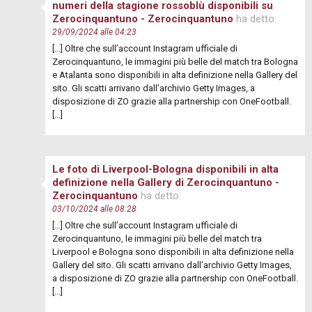
numeri della stagione rossoblù disponibili su
Zerocinquantuno - Zerocinquantuno
ha detto:
29/09/2024 alle 04:23
[…] Oltre che sull’account Instagram ufficiale di
Zerocinquantuno, le immagini più belle del match tra Bologna
e Atalanta sono disponibili in alta definizione nella Gallery del
sito. Gli scatti arrivano dall’archivio Getty Images, a
disposizione di ZO grazie alla partnership con OneFootball.
[…]
Le foto di Liverpool-Bologna disponibili in alta
definizione nella Gallery di Zerocinquantuno -
Zerocinquantuno
ha detto:
03/10/2024 alle 08:28
[…] Oltre che sull’account Instagram ufficiale di
Zerocinquantuno, le immagini più belle del match tra
Liverpool e Bologna sono disponibili in alta definizione nella
Gallery del sito. Gli scatti arrivano dall’archivio Getty Images,
a disposizione di ZO grazie alla partnership con OneFootball.
[…]