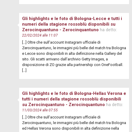
Gli highlights e le foto di Bologna-Lecce e tutti i
numeri della stagione rossoblù disponibili su
Zerocinquantuno - Zerocinquantuno
ha detto:
22/02/2024 alle 11:07
[…] Oltre che sull’account Instagram ufficiale di
Zerocinquantuno, le immagini più belle del match tra Bologna
e Lecce sono disponibili in alta definizione nella Gallery del
sito. Gli scatti arrivano dall’archivio Getty Images, a
disposizione di ZO grazie alla partnership con OneFootball.
[…]
Gli highlights e le foto di Bologna-Hellas Verona e
tutti i numeri della stagione rossoblù disponibili
su Zerocinquantuno - Zerocinquantuno
ha detto:
11/03/2024 alle 07:55
[…] Oltre che sull’account Instagram ufficiale di
Zerocinquantuno, le immagini più belle del match tra Bologna
ed Hellas Verona sono disponibili in alta definizione nella