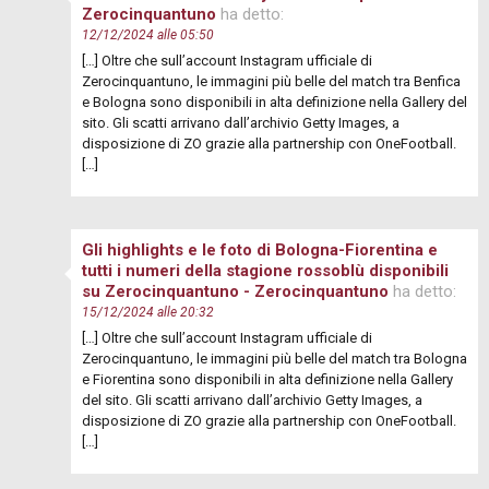
Zerocinquantuno
ha detto:
12/12/2024 alle 05:50
[…] Oltre che sull’account Instagram ufficiale di
Zerocinquantuno, le immagini più belle del match tra Benfica
e Bologna sono disponibili in alta definizione nella Gallery del
sito. Gli scatti arrivano dall’archivio Getty Images, a
disposizione di ZO grazie alla partnership con OneFootball.
[…]
Gli highlights e le foto di Bologna-Fiorentina e
tutti i numeri della stagione rossoblù disponibili
su Zerocinquantuno - Zerocinquantuno
ha detto:
15/12/2024 alle 20:32
[…] Oltre che sull’account Instagram ufficiale di
Zerocinquantuno, le immagini più belle del match tra Bologna
e Fiorentina sono disponibili in alta definizione nella Gallery
del sito. Gli scatti arrivano dall’archivio Getty Images, a
disposizione di ZO grazie alla partnership con OneFootball.
[…]