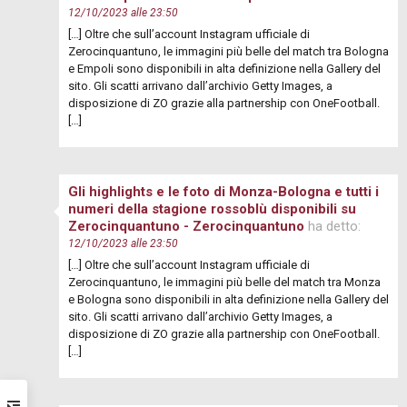
12/10/2023 alle 23:50
[…] Oltre che sull’account Instagram ufficiale di
Zerocinquantuno, le immagini più belle del match tra Bologna
e Empoli sono disponibili in alta definizione nella Gallery del
sito. Gli scatti arrivano dall’archivio Getty Images, a
disposizione di ZO grazie alla partnership con OneFootball.
[…]
Gli highlights e le foto di Monza-Bologna e tutti i
numeri della stagione rossoblù disponibili su
Zerocinquantuno - Zerocinquantuno
ha detto:
12/10/2023 alle 23:50
[…] Oltre che sull’account Instagram ufficiale di
Zerocinquantuno, le immagini più belle del match tra Monza
e Bologna sono disponibili in alta definizione nella Gallery del
sito. Gli scatti arrivano dall’archivio Getty Images, a
disposizione di ZO grazie alla partnership con OneFootball.
[…]