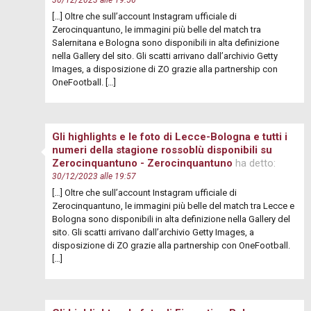
[…] Oltre che sull’account Instagram ufficiale di
Zerocinquantuno, le immagini più belle del match tra
Salernitana e Bologna sono disponibili in alta definizione
nella Gallery del sito. Gli scatti arrivano dall’archivio Getty
Images, a disposizione di ZO grazie alla partnership con
OneFootball. […]
Gli highlights e le foto di Lecce-Bologna e tutti i
numeri della stagione rossoblù disponibili su
Zerocinquantuno - Zerocinquantuno
ha detto:
30/12/2023 alle 19:57
[…] Oltre che sull’account Instagram ufficiale di
Zerocinquantuno, le immagini più belle del match tra Lecce e
Bologna sono disponibili in alta definizione nella Gallery del
sito. Gli scatti arrivano dall’archivio Getty Images, a
disposizione di ZO grazie alla partnership con OneFootball.
[…]