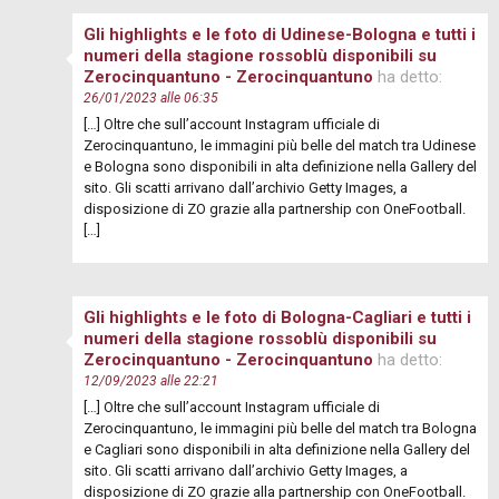
Gli highlights e le foto di Udinese-Bologna e tutti i
numeri della stagione rossoblù disponibili su
Zerocinquantuno - Zerocinquantuno
ha detto:
26/01/2023 alle 06:35
[…] Oltre che sull’account Instagram ufficiale di
Zerocinquantuno, le immagini più belle del match tra Udinese
e Bologna sono disponibili in alta definizione nella Gallery del
sito. Gli scatti arrivano dall’archivio Getty Images, a
disposizione di ZO grazie alla partnership con OneFootball.
[…]
Gli highlights e le foto di Bologna-Cagliari e tutti i
numeri della stagione rossoblù disponibili su
Zerocinquantuno - Zerocinquantuno
ha detto:
12/09/2023 alle 22:21
[…] Oltre che sull’account Instagram ufficiale di
Zerocinquantuno, le immagini più belle del match tra Bologna
e Cagliari sono disponibili in alta definizione nella Gallery del
sito. Gli scatti arrivano dall’archivio Getty Images, a
disposizione di ZO grazie alla partnership con OneFootball.