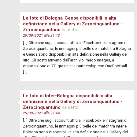
Le foto di Bologna-Genoa disponibili in alta
definizione nella Gallery di Zerocinquantuno -
Zerocinquantuno
ha detto:
29/09/2021 alle 21:43
[…] Oltre che sugli account ufficiali Facebook e Instagram di
Zerocinquantuno, le immagini più belle del match tra Bologna
e Genoa sono disponibili in alta definizione nella Gallery del
sito. Gli scatti arrivano dall’archivio Imago Images, a
disposizione di ZO grazie alla partnership con OneFootball.
[…]
Le foto di Inter-Bologna disponibili in alta
definizione nella Gallery di Zerocinquantuno -
Zerocinquantuno
ha detto:
29/09/2021 alle 21:44
[…] Oltre che sugli account ufficiali Facebook e Instagram di
Zerocinquantuno, le immagini più belle del match tra Inter e
Bologna sono disponibili in alta definizione nella Gallery del