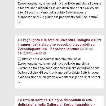
Zerocinquantuno, le immagini più belle del match tra Bologna
e Monza sono disponibili in alta definizione nella Gallery del
sito. Gli scatti arrivano dall’archivio Getty Images, a
disposizione di ZO grazie alla partnership con OneFootball.
[…]
Gli highlights e le foto di Juventus-Bologna e tutti
i numeri della stagione rossoblù disponibili su
Zerocinquantuno - Zerocinquantuno
ha detto:
08/12/2024 alle 00:01
[…] Oltre che sull’account Instagram ufficiale di
Zerocinquantuno, le immagini più belle del match tra
Juventus e Bologna sono disponibili in alta definizione nella
Gallery del sito. Gli scatti arrivano dall’archivio Getty Images,
a disposizione di ZO grazie alla partnership con OneFootball.
[…]
Le foto di Benfica-Bologna disponibili in alta
definizione nella Gallery di Zerocinquantuno -