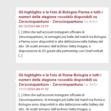
Gli highlights e le foto di Bologna-Parma e tutti i
numeri della stagione rossoblù disponibili su
Zerocinquantuno - Zerocinquantuno
ha detto:
06/10/2024 alle 23:25
[…] Oltre che sull’account Instagram ufficiale di
Zerocinquantuno, le immagini più belle del match tra Bologna
e Parma sono disponibili in alta definizione nella Gallery del
sito. Gli scatti arrivano dall’archivio Getty Images, a
disposizione di ZO grazie alla partnership con OneFootball.
[…]
Gli highlights e le foto di Roma-Bologna e tutti i
numeri della stagione rossoblù disponibili su
Zerocinquantuno - Zerocinquantuno
ha detto:
11/11/2024 alle 01:53
[…] Oltre che sull’account Instagram ufficiale di
Zerocinquantuno, le immagini più belle del match tra Roma e
Bologna sono disponibili in alta definizione nella Gallery del
sito. Gli scatti arrivano dall’archivio Getty Images, a