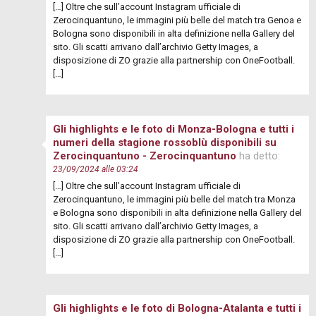
[…] Oltre che sull’account Instagram ufficiale di
Zerocinquantuno, le immagini più belle del match tra Genoa e
Bologna sono disponibili in alta definizione nella Gallery del
sito. Gli scatti arrivano dall’archivio Getty Images, a
disposizione di ZO grazie alla partnership con OneFootball.
[…]
Gli highlights e le foto di Monza-Bologna e tutti i
numeri della stagione rossoblù disponibili su
Zerocinquantuno - Zerocinquantuno
ha detto:
23/09/2024 alle 03:24
[…] Oltre che sull’account Instagram ufficiale di
Zerocinquantuno, le immagini più belle del match tra Monza
e Bologna sono disponibili in alta definizione nella Gallery del
sito. Gli scatti arrivano dall’archivio Getty Images, a
disposizione di ZO grazie alla partnership con OneFootball.
[…]
Gli highlights e le foto di Bologna-Atalanta e tutti i