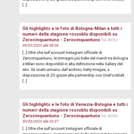
[…]
Gli highlights e le foto di Bologna-Milan e tutti i
numeri della stagione rossoblù disponibili su
Zerocinquantuno - Zerocinquantuno
ha detto:
28/02/2025 alle 08:06
[…] Oltre che sull’account Instagram ufficiale di
Zerocinquantuno, le immagini più belle del match tra Bologna
e Milan sono disponibili in alta definizione nella Gallery del
sito. Gli scatti arrivano dall’archivio Getty Images, a
disposizione di ZO grazie alla partnership con OneFootball.
[…]
Gli highlights e le foto di Venezia-Bologna e tutti i
numeri della stagione rossoblù disponibili su
Zerocinquantuno - Zerocinquantuno
ha detto:
30/03/2025 alle 03:37
[…] Oltre che sull’account Instagram ufficiale di