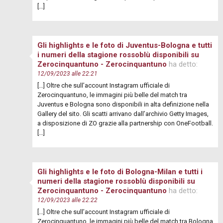
[…]
Gli highlights e le foto di Juventus-Bologna e tutti
i numeri della stagione rossoblù disponibili su
Zerocinquantuno - Zerocinquantuno
ha detto:
12/09/2023 alle 22:21
[…] Oltre che sull’account Instagram ufficiale di
Zerocinquantuno, le immagini più belle del match tra
Juventus e Bologna sono disponibili in alta definizione nella
Gallery del sito. Gli scatti arrivano dall’archivio Getty Images,
a disposizione di ZO grazie alla partnership con OneFootball.
[…]
Gli highlights e le foto di Bologna-Milan e tutti i
numeri della stagione rossoblù disponibili su
Zerocinquantuno - Zerocinquantuno
ha detto:
12/09/2023 alle 22:22
[…] Oltre che sull’account Instagram ufficiale di
Zerocinquantuno, le immagini più belle del match tra Bologna