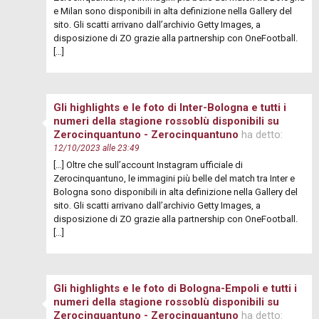
e Milan sono disponibili in alta definizione nella Gallery del
sito. Gli scatti arrivano dall’archivio Getty Images, a
disposizione di ZO grazie alla partnership con OneFootball.
[…]
Gli highlights e le foto di Inter-Bologna e tutti i
numeri della stagione rossoblù disponibili su
Zerocinquantuno - Zerocinquantuno
ha detto:
12/10/2023 alle 23:49
[…] Oltre che sull’account Instagram ufficiale di
Zerocinquantuno, le immagini più belle del match tra Inter e
Bologna sono disponibili in alta definizione nella Gallery del
sito. Gli scatti arrivano dall’archivio Getty Images, a
disposizione di ZO grazie alla partnership con OneFootball.
[…]
Gli highlights e le foto di Bologna-Empoli e tutti i
numeri della stagione rossoblù disponibili su
Zerocinquantuno - Zerocinquantuno
ha detto: