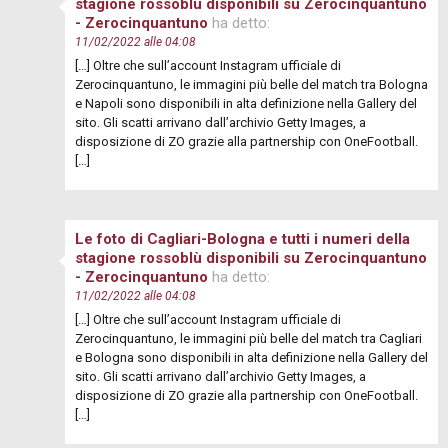
stagione rossoblù disponibili su Zerocinquantuno
- Zerocinquantuno
ha detto:
11/02/2022 alle 04:08
[…] Oltre che sull’account Instagram ufficiale di
Zerocinquantuno, le immagini più belle del match tra Bologna
e Napoli sono disponibili in alta definizione nella Gallery del
sito. Gli scatti arrivano dall’archivio Getty Images, a
disposizione di ZO grazie alla partnership con OneFootball.
[…]
Le foto di Cagliari-Bologna e tutti i numeri della
stagione rossoblù disponibili su Zerocinquantuno
- Zerocinquantuno
ha detto:
11/02/2022 alle 04:08
[…] Oltre che sull’account Instagram ufficiale di
Zerocinquantuno, le immagini più belle del match tra Cagliari
e Bologna sono disponibili in alta definizione nella Gallery del
sito. Gli scatti arrivano dall’archivio Getty Images, a
disposizione di ZO grazie alla partnership con OneFootball.
[…]