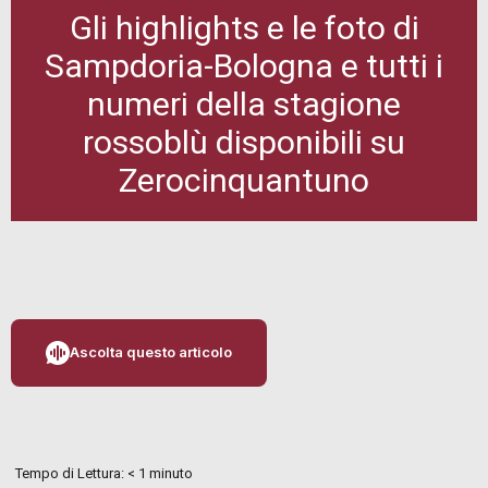
Gli highlights e le foto di
Sampdoria-Bologna e tutti i
numeri della stagione
rossoblù disponibili su
Zerocinquantuno
Ascolta questo articolo
Tempo di Lettura:
< 1
minuto