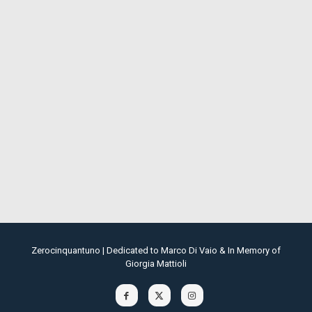
Zerocinquantuno | Dedicated to Marco Di Vaio & In Memory of
Giorgia Mattioli