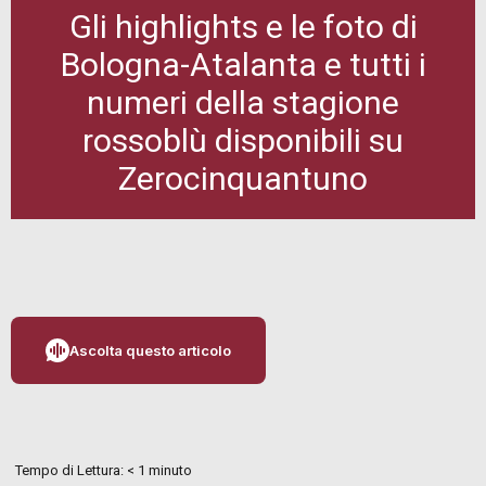
Gli highlights e le foto di
Bologna-Atalanta e tutti i
numeri della stagione
rossoblù disponibili su
Zerocinquantuno
Ascolta questo articolo
Tempo di Lettura:
< 1
minuto