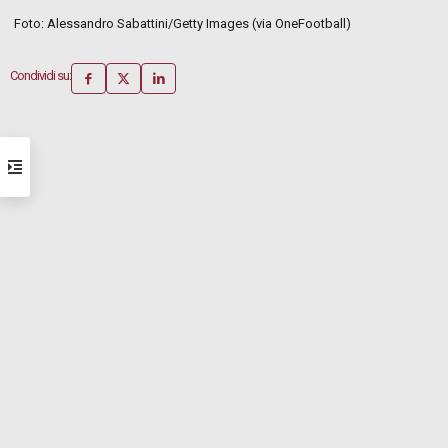
Foto: Alessandro Sabattini/Getty Images (via OneFootball)
Condividi su: