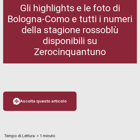
Gli highlights e le foto di
Bologna-Como e tutti i numeri
della stagione rossoblù
disponibili su
Zerocinquantuno
Ascolta questo articolo
Tempo di Lettura:
< 1
minuto