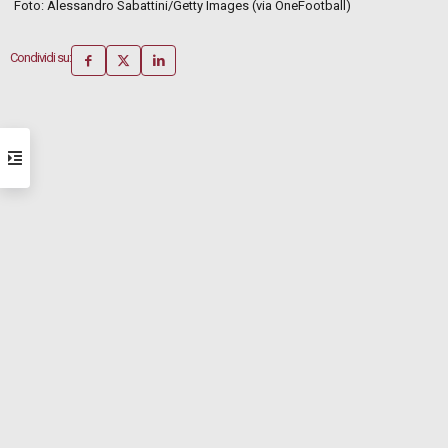
Foto: Alessandro Sabattini/Getty Images (via OneFootball)
Condividi su: