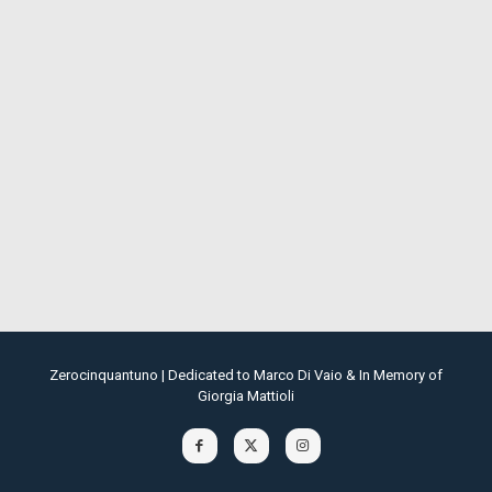
Zerocinquantuno | Dedicated to Marco Di Vaio & In Memory of
Giorgia Mattioli